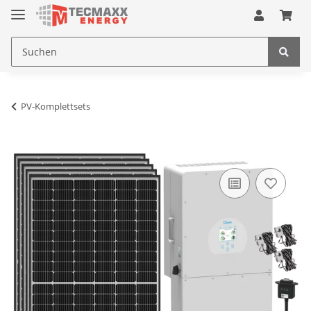
PV-Komplettsets