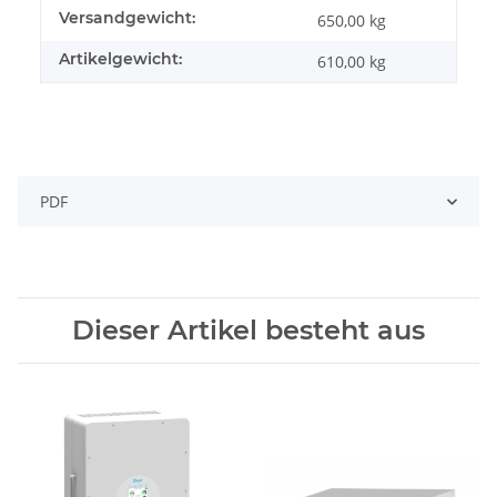
Versandgewicht:
650,00 kg
Artikelgewicht:
610,00
kg
PDF
Dieser Artikel besteht aus