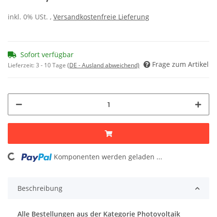
inkl. 0% USt. ,
Versandkostenfreie Lieferung
Sofort verfügbar
Frage zum Artikel
Lieferzeit:
3 - 10 Tage
(DE - Ausland abweichend)
ading...
Komponenten werden geladen ...
Beschreibung
Alle Bestellungen aus der Kategorie Photovoltaik