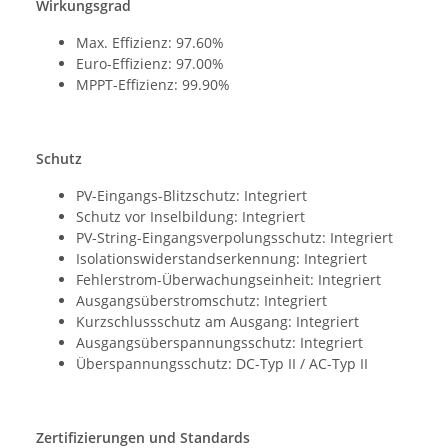
Wirkungsgrad
Max. Effizienz: 97.60%
Euro-Effizienz: 97.00%
MPPT-Effizienz: 99.90%
S
chutz
PV-Eingangs-Blitzschutz: Integriert
Schutz vor Inselbildung: Integriert
PV-String-Eingangsverpolungsschutz: Integriert
Isolationswiderstandserkennung: Integriert
Fehlerstrom-Überwachungseinheit: Integriert
Ausgangsüberstromschutz: Integriert
Kurzschlussschutz am Ausgang: Integriert
Ausgangsüberspannungsschutz: Integriert
Überspannungsschutz: DC-Typ II / AC-Typ II
Zertifizierungen und Standards